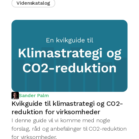
Videnskatalog
Sander Palm
Kvikguide til klimastrategi og CO2-
reduktion for virksomheder
I denne guide vil vi komme med nogle
forslag, råd og anbefalinger til CO2-reduktion
for virksomheder.