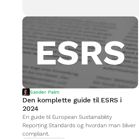
Sander Palm
Den komplette guide til ESRS i
2024
En guide til European Sustainability
Reporting Standards og hvordan man bliver
compliant.