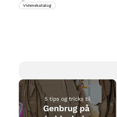
Videnskatalog