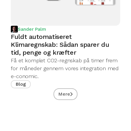
Sander Palm
Fuldt automatiseret
Klimaregnskab: Sådan sparer du
tid, penge og kræfter
Få et komplet CO2-regnskab på timer frem
for måneder gennem vores integration med
e-conomic.
Blog
Mere