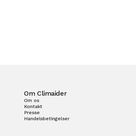
Om Climaider
Om os
Kontakt
Presse
Handelsbetingelser