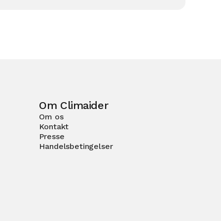
Om Climaider
Om os
Kontakt
Presse
Handelsbetingelser