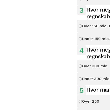
3
Hvor meg
regnskab
Over 150 mio.
Under 150 mio
4
Hvor meg
regnskab
Over 300 mio.
Under 300 mio
5
Hvor man
Over 250