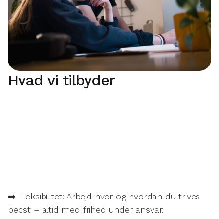
Hvad vi tilbyder
➡️ Fleksibilitet: Arbejd hvor og hvordan du trives
bedst – altid med frihed under ansvar.