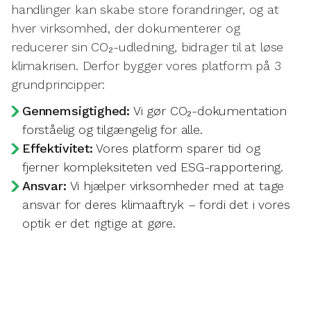
handlinger kan skabe store forandringer, og at
hver virksomhed, der dokumenterer og
reducerer sin CO₂-udledning, bidrager til at løse
klimakrisen. Derfor bygger vores platform på 3
grundprincipper:
Gennemsigtighed:
Vi gør CO₂-dokumentation
forståelig og tilgængelig for alle.
Effektivitet:
Vores platform sparer tid og
fjerner kompleksiteten ved ESG-rapportering.
Ansvar:
Vi hjælper virksomheder med at tage
ansvar for deres klimaaftryk – fordi det i vores
optik er det rigtige at gøre.