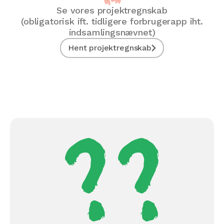
Se vores projektregnskab
(obligatorisk ift. tidligere forbrugerapp iht.
indsamlingsnævnet)
Hent projektregnskab