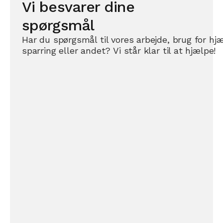
Vi besvarer dine
spørgsmål
Har du spørgsmål til vores arbejde, brug for hjæ
sparring eller andet? Vi står klar til at hjælpe!