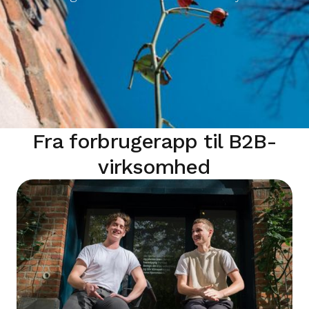
Fra forbrugerapp til B2B-
virksomhed