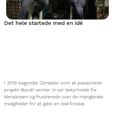
Det hele startede med en idé
I 2019 begyndte Climaider som et passioneret
projekt blandt venner. Vi var bekymrede for
klimakrisen og frustrerede over de manglende
muligheder for at gøre en reel forskel.