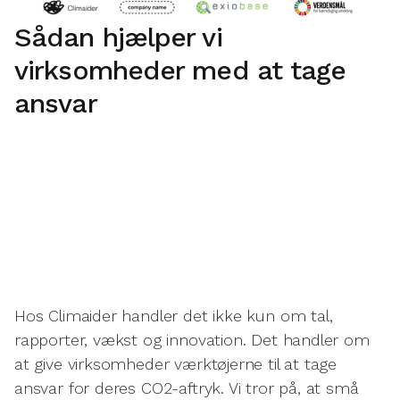
Sådan hjælper vi
virksomheder med at tage
ansvar
Hos Climaider handler det ikke kun om tal,
rapporter, vækst og innovation. Det handler om
at give virksomheder værktøjerne til at tage
ansvar for deres CO2-aftryk. Vi tror på, at små