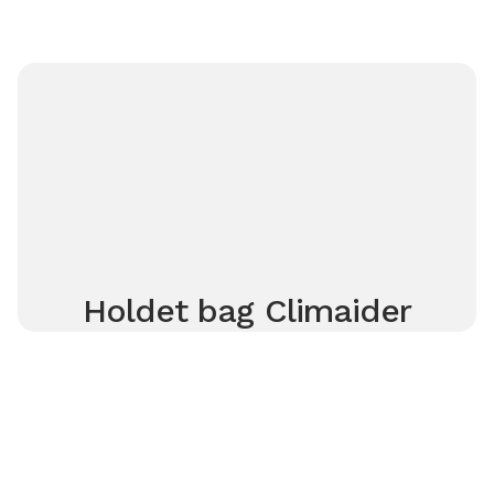
Holdet bag Climaider