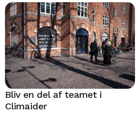
Bliv en del af teamet i
Climaider