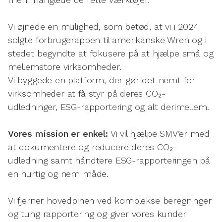
Vi øjnede en mulighed, som betød, at vi i 2024
solgte forbrugerappen til amerikanske Wren og i
stedet begyndte at fokusere på at hjælpe små og
mellemstore virksomheder.
Vi byggede en platform, der gør det nemt for
virksomheder at få styr på deres CO₂-
udledninger, ESG-rapportering og alt derimellem.
Vores mission er enkel:
Vi vil hjælpe SMV’er med
at dokumentere og reducere deres CO₂-
udledning samt håndtere ESG-rapporteringen på
en hurtig og nem måde.
Vi fjerner hovedpinen ved komplekse beregninger
og tung rapportering og giver vores kunder