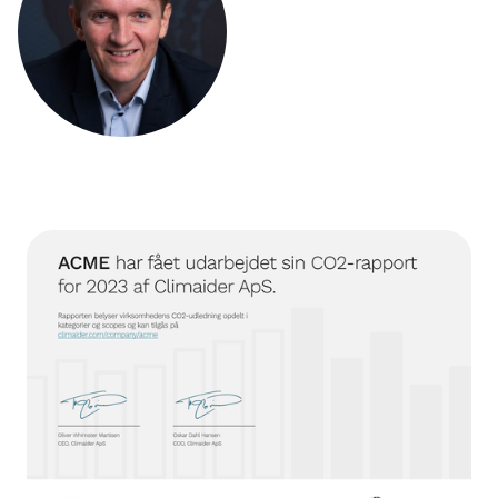
Bestyrelse