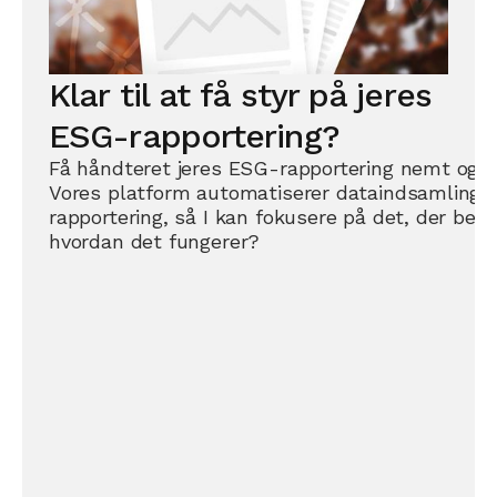
Klar til at få styr på jeres
ESG-rapportering?
Få håndteret jeres ESG-rapportering nemt og h
Vores platform automatiserer dataindsamling, 
rapportering, så I kan fokusere på det, der bety
hvordan det fungerer?