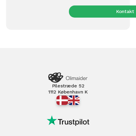
Kontakt 
Pilestræde 52
1112 København K