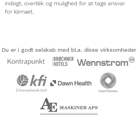
indsigt, overblik og mulighed for at tage ansvar
for klimaet.
Du er i godt selskab med bl.a. disse virksomheder