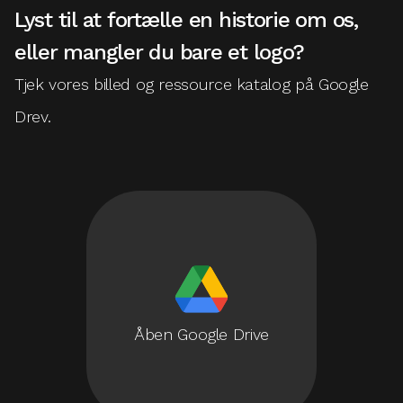
Lyst til at fortælle en historie om os,
eller mangler du bare et logo?
Tjek vores billed og ressource katalog på Google
Drev.
Åben Google Drive