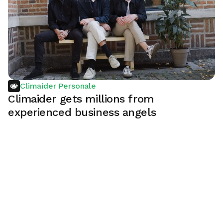
Climaider Personale
Climaider gets millions from
experienced business angels