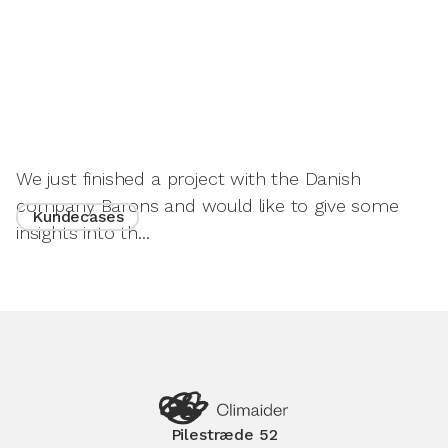
We just finished a project with the Danish
company Barons and would like to give some
Kundecases
insights into th...
Pilestræde 52