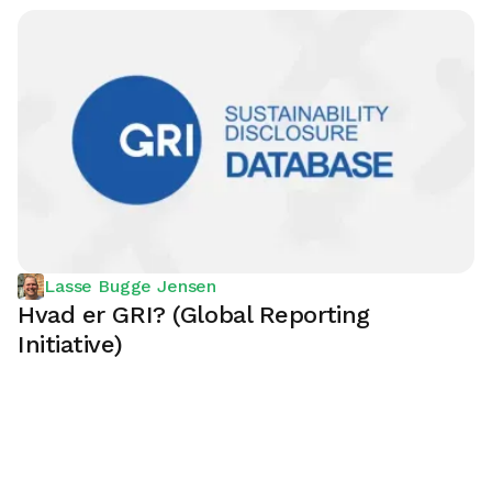
Lasse Bugge Jensen
Hvad er GRI? (Global Reporting
Initiative)