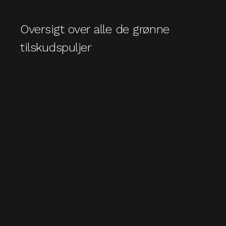
Oversigt over alle de grønne
tilskudspuljer