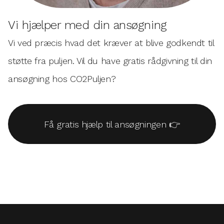
Vi hjælper med din ansøgning
Vi ved præcis hvad det kræver at blive godkendt til
støtte fra puljen. Vil du have gratis rådgivning
til din
ansøgning hos CO2Puljen?
Få gratis hjælp til ansøgningen 👉