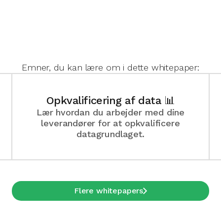
Emner, du kan lære om i dette whitepaper:
Opkvalificering af data 📊
Lær hvordan du arbejder med dine
leverandører for at opkvalificere
datagrundlaget.
Flere whitepapers