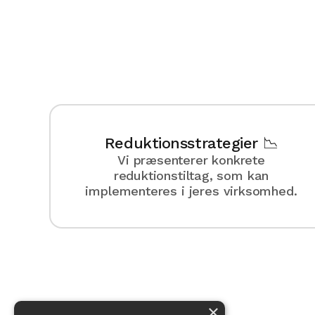
Reduktionsstrategier 📉
Vi præsenterer konkrete
reduktionstiltag, som kan
implementeres i jeres virksomhed.
×