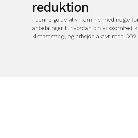
reduktion
I denne guide vil vi komme med nogle for
anbefalinger til hvordan din virksomhed 
klimastrategi, og arbejde aktivt med CO2