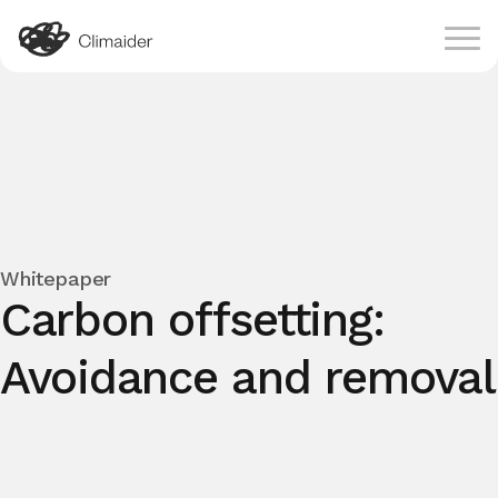
Whitepaper
Carbon offsetting:
Avoidance and removal