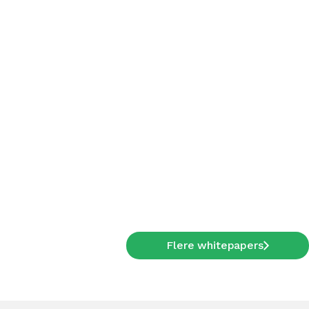
Flere whitepapers