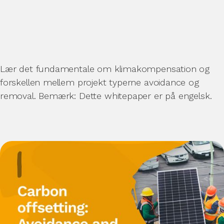
Lær det fundamentale om klimakompensation og
forskellen mellem projekt typerne avoidance og
removal. Bemærk: Dette whitepaper er på engelsk.