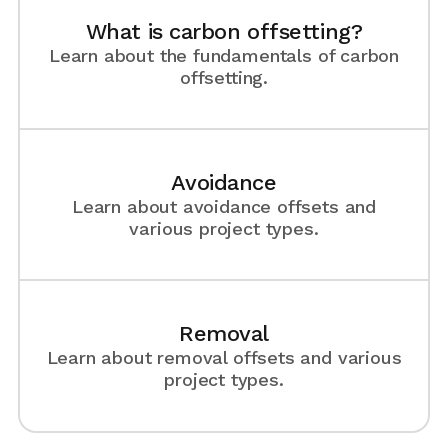
What is carbon offsetting?
Learn about the fundamentals of carbon
offsetting.
Avoidance
Learn about avoidance offsets and
various project types.
Removal
Learn about removal offsets and various
project types.