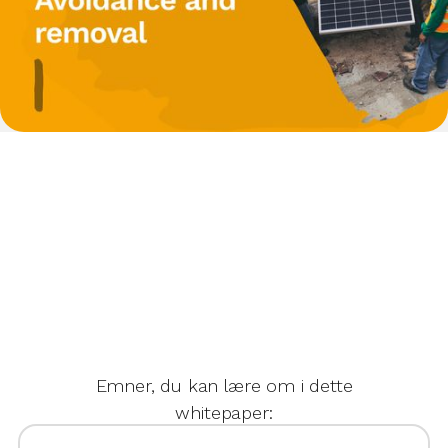
Emner, du kan lære om i dette
whitepaper: