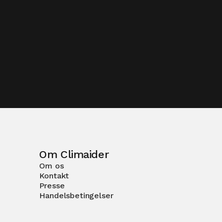
Om Climaider
Om os
Kontakt
Presse
Handelsbetingelser