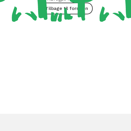
Tilbage til forsiden